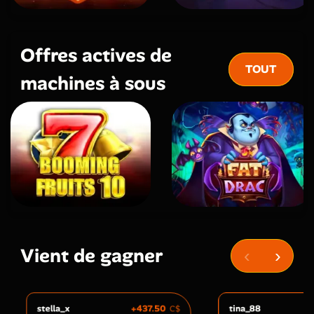
Offres actives de
TOUT
machines à sous
Vient de gagner
‹
›
stella_x
+437.50
tina_88
C$