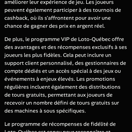
améliorer leur expérience de jeu. Les joueurs
peuvent également participer à des tournois de
cashback, où ils s'affrontent pour avoir une
chance de gagner des prix en argent réel.
De plus, le programme VIP de Loto-Québec offre
des avantages et des récompenses exclusifs à ses
joueurs les plus fidèles. Cela peut inclure un
support client personnalisé, des gestionnaires de
compte dédiés et un accès spécial à des jeux ou
événements à enjeux élevés. Les promotions
régulières incluent également des distributions
de tours gratuits, permettant aux joueurs de
recevoir un nombre défini de tours gratuits sur
des machines à sous spécifiques.
Le programme de récompenses de fidélité de