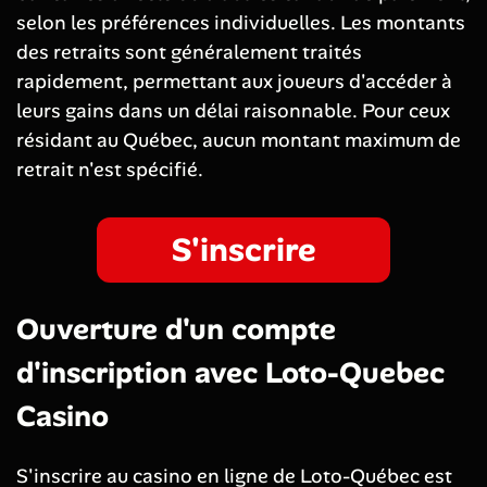
selon les préférences individuelles. Les montants
des retraits sont généralement traités
rapidement, permettant aux joueurs d'accéder à
leurs gains dans un délai raisonnable. Pour ceux
résidant au Québec, aucun montant maximum de
retrait n'est spécifié.
S'inscrire
Ouverture d'un compte
d'inscription avec Loto-Quebec
Casino
S'inscrire au casino en ligne de Loto-Québec est