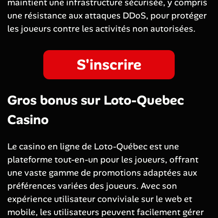
maintient une infrastructure sécurisée, y compris
une résistance aux attaques DDoS, pour protéger
les joueurs contre les activités non autorisées.
S'inscrire
Gros bonus sur Loto-Quebec
Casino
Le casino en ligne de Loto-Québec est une
plateforme tout-en-un pour les joueurs, offrant
une vaste gamme de promotions adaptées aux
préférences variées des joueurs. Avec son
expérience utilisateur conviviale sur le web et
mobile, les utilisateurs peuvent facilement gérer