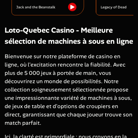
Jack and the Beanstalk
Legacy of Dead
Loto-Quebec Casino - Meilleure
sélection de machines à sous en ligne
Bienvenue sur notre plateforme de casino en
ligne, où l'excitation rencontre la fiabilité. Avec
plus de 5 000 jeux à portée de main, vous
découvrirez un monde de possibilités. Notre
collection soigneusement sélectionnée propose
une impressionnante variété de machines à sous,
de jeux de table et d'options de croupiers en
direct, garantissant que chaque joueur trouve son
match parfait.
Ici, la clarté est primordiale : nous croyons en la