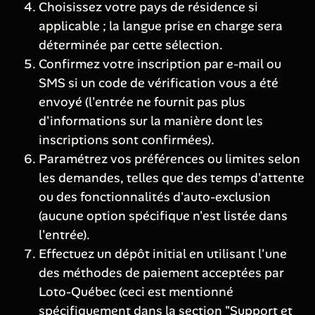
Choisissez votre pays de résidence si
applicable ; la langue prise en charge sera
déterminée par cette sélection.
Confirmez votre inscription par e-mail ou
SMS si un code de vérification vous a été
envoyé (l'entrée ne fournit pas plus
d'informations sur la manière dont les
inscriptions sont confirmées).
Paramétrez vos préférences ou limites selon
les demandes, telles que des temps d'attente
ou des fonctionnalités d'auto-exclusion
(aucune option spécifique n'est listée dans
l'entrée).
Effectuez un dépôt initial en utilisant l'une
des méthodes de paiement acceptées par
Loto-Québec (ceci est mentionné
spécifiquement dans la section "Support et