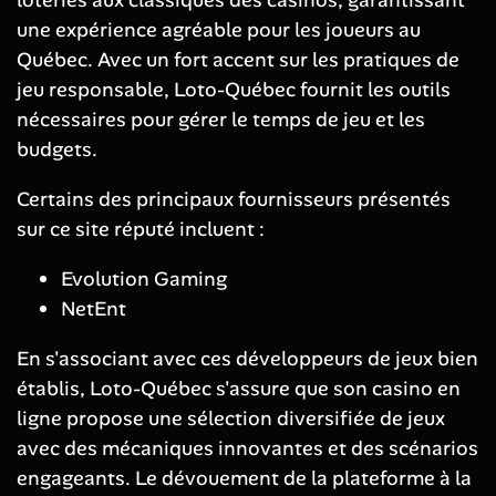
loteries aux classiques des casinos, garantissant
une expérience agréable pour les joueurs au
Québec. Avec un fort accent sur les pratiques de
jeu responsable, Loto-Québec fournit les outils
nécessaires pour gérer le temps de jeu et les
budgets.
Certains des principaux fournisseurs présentés
sur ce site réputé incluent :
Evolution Gaming
NetEnt
En s'associant avec ces développeurs de jeux bien
établis, Loto-Québec s'assure que son casino en
ligne propose une sélection diversifiée de jeux
avec des mécaniques innovantes et des scénarios
engageants. Le dévouement de la plateforme à la