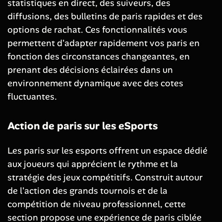
statistiques en direct, des suiveurs, des
diffusions, des bulletins de paris rapides et des
options de rachat. Ces fonctionnalités vous
permettent d'adapter rapidement vos paris en
fonction des circonstances changeantes, en
prenant des décisions éclairées dans un
environnement dynamique avec des cotes
fluctuantes.
Action de paris sur les eSports
Les paris sur les esports offrent un espace dédié
aux joueurs qui apprécient le rythme et la
stratégie des jeux compétitifs. Construit autour
de l'action des grands tournois et de la
compétition de niveau professionnel, cette
section propose une expérience de paris ciblée