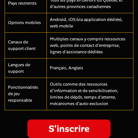
Tous les pays en dehors du Québec et
Pays restreints
d'autres provinces canadiennes
Android, iOS (via application dédiée),
Options mobiles
web mobile
Multiples canaux y compris ressources
Canaux de
web, points de contact d'entreprise,
support client
lignes d'assistance dédiées
Langues de
Français, Anglais
support
Outils comme des ressources
Fonctionnalités
d'information et de sensibilisation,
de jeu
limites de dépôt, temps d'attente,
responsable
mécanismes d'auto-exclusion
S'inscrire