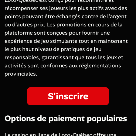
Loto-Québec est conçu pour reconnaître et
récompenser ses joueurs les plus actifs avec des
points pouvant être échangés contre de l'argent
ou d'autres prix. Les promotions en cours de la
plateforme sont conçues pour fournir une
expérience de jeu stimulante tout en maintenant
le plus haut niveau de pratiques de jeu
responsables, garantissant que tous les jeux et
activités sont conformes aux réglementations
provinciales.
S'inscrire
Options de paiement populaires
Le casino en ligne de Loto-Québec offre une