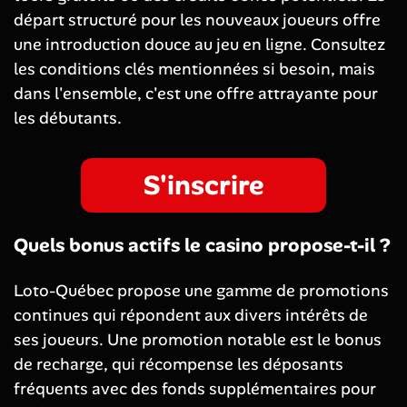
départ structuré pour les nouveaux joueurs offre
une introduction douce au jeu en ligne. Consultez
les conditions clés mentionnées si besoin, mais
dans l'ensemble, c'est une offre attrayante pour
les débutants.
S'inscrire
Quels bonus actifs le casino propose-t-il ?
Loto-Québec propose une gamme de promotions
continues qui répondent aux divers intérêts de
ses joueurs. Une promotion notable est le bonus
de recharge, qui récompense les déposants
fréquents avec des fonds supplémentaires pour