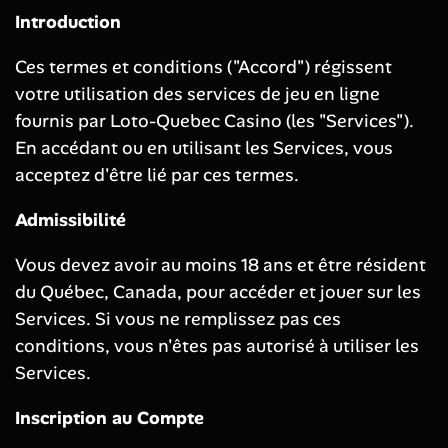
Introduction
Ces termes et conditions ("Accord") régissent
votre utilisation des services de jeu en ligne
fournis par Loto-Quebec Casino (les "Services").
En accédant ou en utilisant les Services, vous
acceptez d'être lié par ces termes.
Admissibilité
Vous devez avoir au moins 18 ans et être résident
du Québec, Canada, pour accéder et jouer sur les
Services. Si vous ne remplissez pas ces
conditions, vous n'êtes pas autorisé à utiliser les
Services.
Inscription au Compte