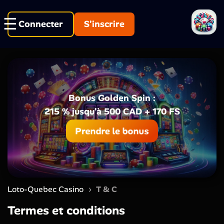
Connecter
S'inscrire
Bonus Golden Spin :
215 % jusqu'à 500 CAD + 170 FS
Prendre le bonus
›
Loto-Quebec Casino
T & C
Termes et conditions