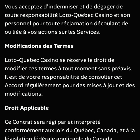
Vous acceptez d'indemniser et de dégager de
toute responsabilité Loto-Quebec Casino et son
personnel pour toute réclamation découlant de
ou liée à vos actions sur les Services.
Modifications des Termes
Loto-Quebec Casino se réserve le droit de
modifier ces termes à tout moment sans préavis.
Il est de votre responsabilité de consulter cet
Accord régulièrement pour des mises à jour et des
modifications.
Droit Applicable
Ce Contrat sera régi par et interprété
conformément aux lois du Québec, Canada, et à la
législation fédérale applicable du Canada.